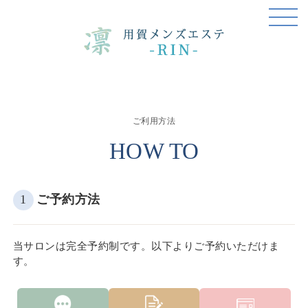
ご利用方法
HOW TO
1
ご予約方法
当サロンは完全予約制です。以下よりご予約いただけま
す。