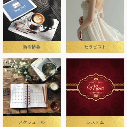
新着情報
セラピスト
スケジュール
システム