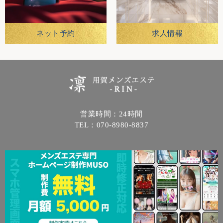
ネット予約
求人情報
営業時間：24時間
TEL：070-8980-8837