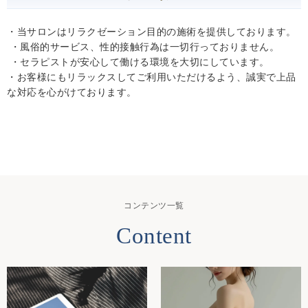
・当サロンはリラクゼーション目的の施術を提供しております。
・風俗的サービス、性的接触行為は一切行っておりません。
・セラピストが安心して働ける環境を大切にしています。
・お客様にもリラックスしてご利用いただけるよう、誠実で上品
な対応を心がけております。
コンテンツ一覧
Content