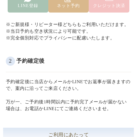
LINE登録
ネット予約
クレジット決済
※ご新規様・リピーター様どちらもご利用いただけます。
※当日予約も空き状況により可能です。
※完全個別対応でプライバシーに配慮いたします。
2
予約確定後
予約確定後に当店からメールかLINEでお返事が届きますの
で、案内に沿ってご来店ください。
万が一、ご予約後1時間以内に予約完了メールが届かない
場合は、お電話かLINEにてご連絡くださいませ。
ご利用にあたって