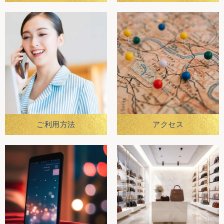
ご利用方法
アクセス