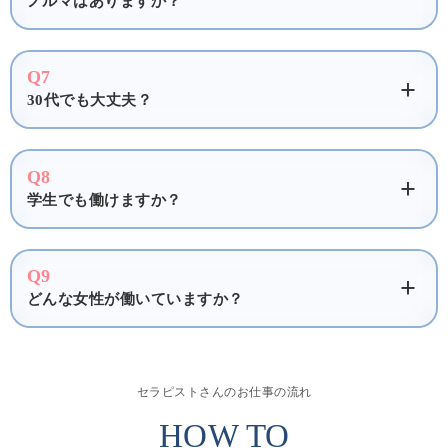
ノルマはありますか？
Q7
30代でも大丈夫？
Q8
学生でも働けますか？
Q9
どんな女性が働いていますか？
セラピストさんのお仕事の流れ
HOW TO