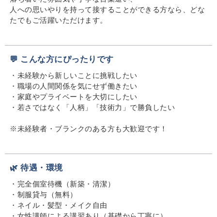
人への思いやりを持って接することができる方なら、どな
たでもご活躍いただけます。
💬 こんな方にぴったりです
・未経験から新しいことに挑戦したい
・職場の人間関係を気にせず働きたい
・家庭やプライベートを大切にしたい
・若さではなく「人柄」「技術力」で勝負したい
※未経験者・ブランクのある方も大歓迎です！
🌿 待遇・環境
・完全個室待機（新築・清潔）
・制服貸与（無料）
・ネイル・髪型・メイク自由
・女性講師による講習あり（基礎から丁寧に）