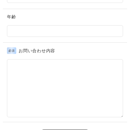
年齢
お問い合わせ内容
必須