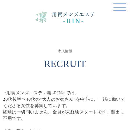
求人情報
RECRUIT
“用賀メンズエステ - 凛 -RIN-”では、
20代後半〜40代の“大人のお姉さん”を中心に、一緒に働いて
くださる女性を募集しています。
経験は一切問いません。全員が未経験スタートです。顔出し
不用です。