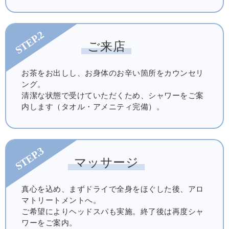
STEP.2
ご来店
お茶をお出しし、お身体のお辛い箇所をカウンセリ
ング。
清潔な状態で受けていただくため、シャワーをご案
内します（タオル・アメニティ完備）。
STEP.3
マッサージ
真心を込め、まずドライで全身をほぐした後、アロ
マトリートメントへ。
ご希望によりヘッドスパも実施。終了後は再度シャ
ワーをご案内。