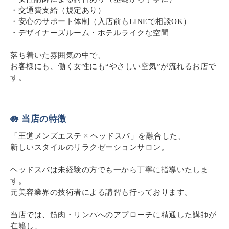
・交通費支給（規定あり）
・安心のサポート体制（入店前もLINEで相談OK）
・デザイナーズルーム・ホテルライクな空間
落ち着いた雰囲気の中で、
お客様にも、働く女性にも“やさしい空気”が流れるお店で
す。
🪷 当店の特徴
「王道メンズエステ × ヘッドスパ」を融合した、
新しいスタイルのリラクゼーションサロン。
ヘッドスパは未経験の方でも一から丁寧に指導いたしま
す。
元美容業界の技術者による講習も行っております。
当店では、筋肉・リンパへのアプローチに精通した講師が
在籍し、