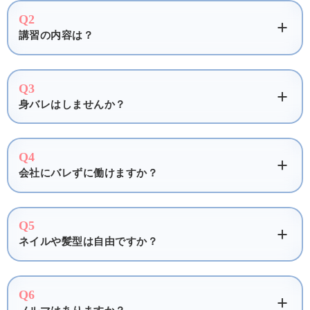
Q2
講習の内容は？
Q3
身バレはしませんか？
Q4
会社にバレずに働けますか？
Q5
ネイルや髪型は自由ですか？
Q6