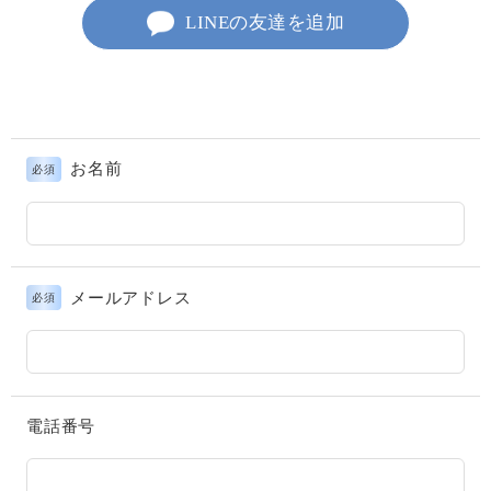
LINEの友達を追加
お名前
必須
メールアドレス
必須
電話番号