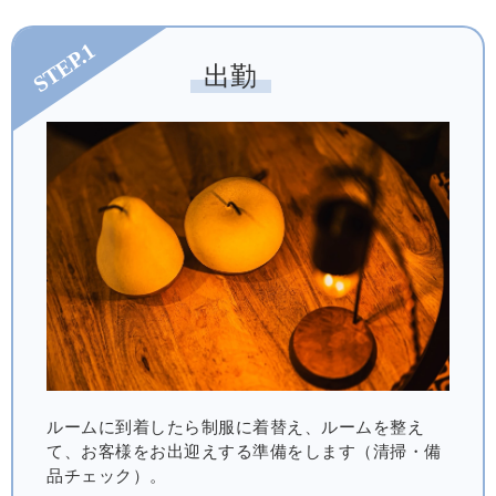
STEP.1
出勤
ルームに到着したら制服に着替え、ルームを整え
て、お客様をお出迎えする準備をします（清掃・備
品チェック）。