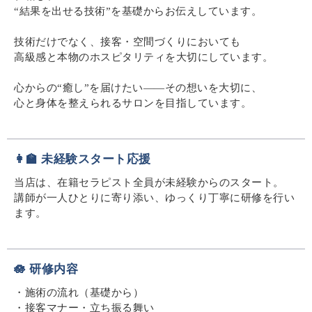
“結果を出せる技術”を基礎からお伝えしています。
技術だけでなく、接客・空間づくりにおいても
高級感と本物のホスピタリティを大切にしています。
心からの“癒し”を届けたい――その想いを大切に、
心と身体を整えられるサロンを目指しています。
👩‍🏫 未経験スタート応援
当店は、在籍セラピスト全員が未経験からのスタート。
講師が一人ひとりに寄り添い、ゆっくり丁寧に研修を行い
ます。
🪷 研修内容
・施術の流れ（基礎から）
・接客マナー・立ち振る舞い