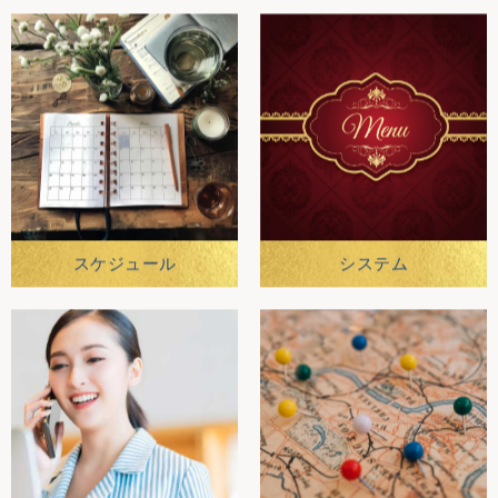
スケジュール
システム