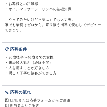
・お客様との距離感
・オイルマッサージ・リンパの基礎知識
「やってみたいけど不安…」でも大丈夫。
誰でも最初はゼロから。寄り添う指導で安心してデビュー
できます。
📋 応募条件
・20歳後半〜40歳までの女性
・未経験大歓迎（経験不問）
・人を癒すことが好きな方
・明るく丁寧な接客ができる方
📞 応募の流れ
1️⃣ LINEまたは応募フォームからご連絡
2️⃣ 担当者よりご案内