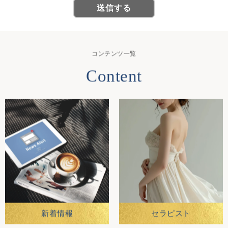
コンテンツ一覧
Content
新着情報
セラピスト