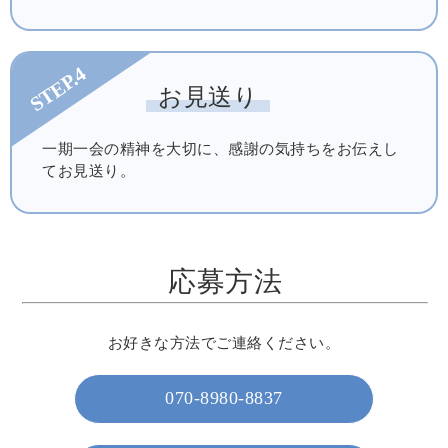
STEP.4
お見送り
一期一会の精神を大切に、感謝の気持ちをお伝えし
てお見送り。
応募方法
お好きな方法でご連絡ください。
070-8980-8837